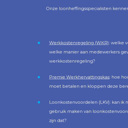
Onze loonheffingsspecialisten kennen 
Werkkostenregeling (WKR)
: welke 
welke manier aan medewerkers ge
werkkostenregeling?
Premie Werkhervattingskas
: hoe ho
moet betalen en kloppen deze ber
Loonkostenvoordelen (LKV): kan ik
gebruik maken van loonkostenvoor
zijn dat?