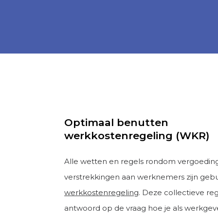
Optimaal benutten
werkkostenregeling (WKR)
Alle wetten en regels rondom vergoedin
verstrekkingen aan werknemers zijn gebu
werkkostenregeling
. Deze collectieve re
antwoord op de vraag hoe je als werkgev