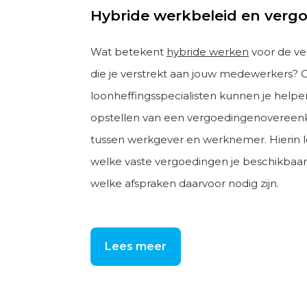
Hybride werkbeleid en verg
Wat betekent
hybride werken
voor de v
die je verstrekt aan jouw medewerkers? 
loonheffingsspecialisten kunnen je help
opstellen van een vergoedingenoveree
tussen werkgever en werknemer. Hierin le
welke vaste vergoedingen je beschikbaar 
welke afspraken daarvoor nodig zijn.
Lees meer