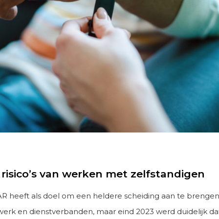
 risico’s van werken met zelfstandigen
 heeft als doel om een heldere scheiding aan te brengen
 werk en dienstverbanden, maar eind 2023 werd duidelijk da