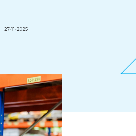
27-11-2025