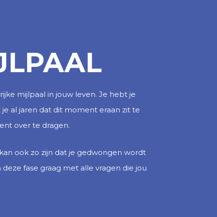
JLPAAL
ijke mijlpaal in jouw leven. Je hebt je
e al jaren dat dit moment eraan zit te
ent over te dragen.
 kan ook zo zijn dat je gedwongen wordt
deze fase graag met alle vragen die jou