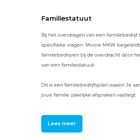
Familiestatuut
Bij het overdragen van een familiebedrijf
specifieke vragen. Moore MKW begeleidt
familiebedrijven bij de overdracht door h
van een familiestatuut.
Dit is een familiebedrijfsplan waarin Je 
jouw familie zakelijke afspraken vastlegt.
Lees meer