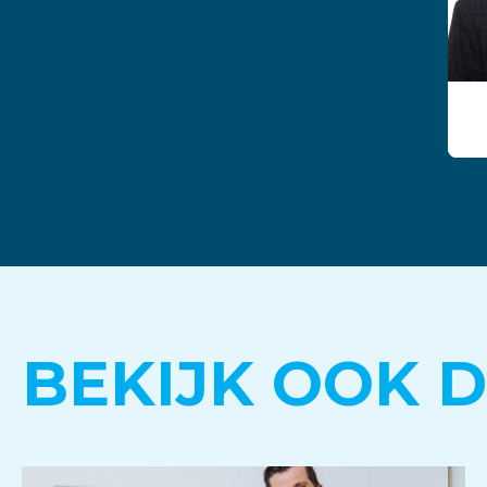
BEKIJK OOK 