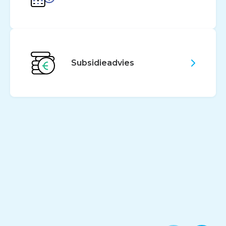
Subsidieadvies