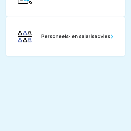
Personeels- en salarisadvies