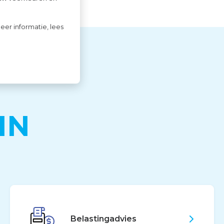
eer informatie, lees
IN
Belastingadvies