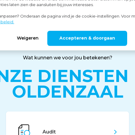
ies laten zien die aansluiten bij jouw interesses.
aanpassen? Onderaan de pagina vind je de cookie-instellingen. Voor m
beleid.
Weigeren
Accepteren & doorgaan
Wat kunnen we voor jou betekenen?
NZE DIENSTEN 
OLDENZAAL
Audit