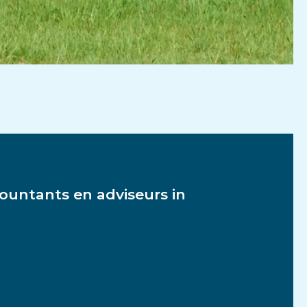
untants en adviseurs in