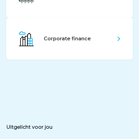
Corporate finance
Uitgelicht voor jou