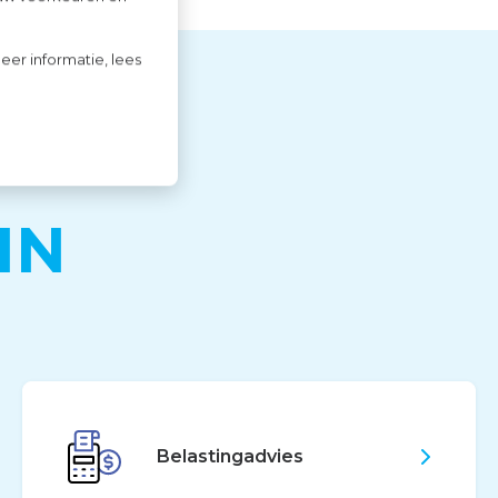
eer informatie, lees
IN
Belastingadvies