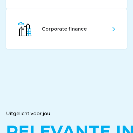
Corporate finance
Uitgelicht voor jou
RELEVANTE I