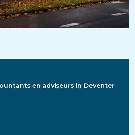
untants en adviseurs in Deventer