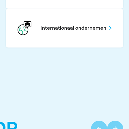
Internationaal ondernemen
OR