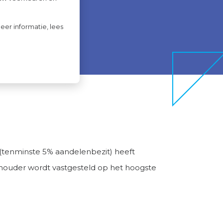
eer informatie, lees
 (tenminste 5% aandelenbezit) heeft
elhouder wordt vastgesteld op het hoogste