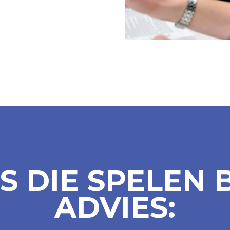
S DIE SPELEN B
ADVIES: