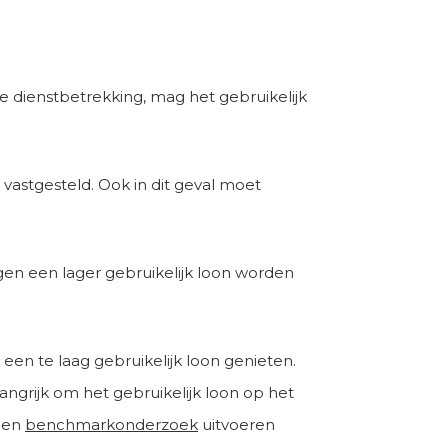
e dienstbetrekking, mag het gebruikelijk
 vastgesteld. Ook in dit geval moet
en een lager gebruikelijk loon worden
 een te laag gebruikelijk loon genieten.
angrijk om het gebruikelijk loon op het
 een
benchmarkonderzoek
uitvoeren