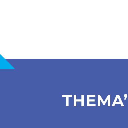
THEMA’