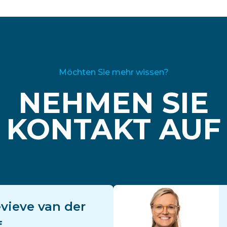
Möchten Sie mehr wissen?
NEHMEN SIE
KONTAKT AUF
vieve van der
f