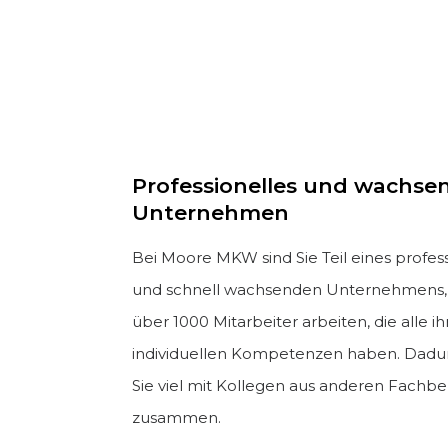
Professionelles und wachse
Unternehmen
Bei Moore MKW sind Sie Teil eines profes
und schnell wachsenden Unternehmens,
über 1000 Mitarbeiter arbeiten, die alle ih
individuellen Kompetenzen haben. Dadu
Sie viel mit Kollegen aus anderen Fachb
zusammen.