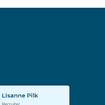
Lisanne Pilk
Recruiter