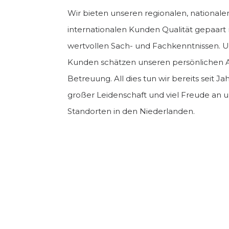
Wir bieten unseren regionalen, nationale
internationalen Kunden Qualität gepaart 
wertvollen Sach- und Fachkenntnissen. 
Kunden schätzen unseren persönlichen A
Betreuung. All dies tun wir bereits seit Ja
großer Leidenschaft und viel Freude an u
Standorten in den Niederlanden.