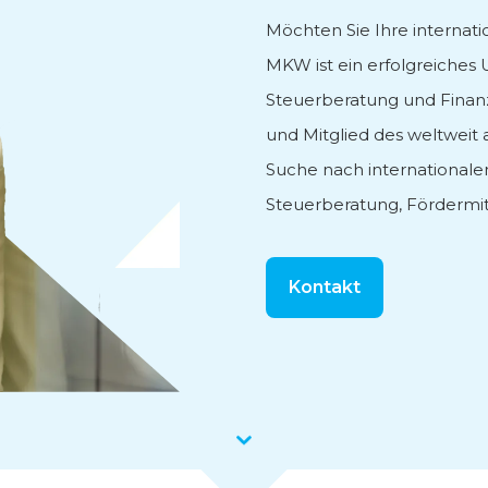
Möchten Sie Ihre internati
tung
MKW ist ein erfolgreiche
Steuerberatung und Finan
und Mitglied des weltweit
Suche nach internationale
Steuerberatung, Fördermit
e
Kontakt