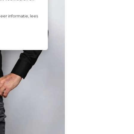
eer informatie, lees