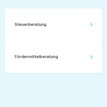
Steuerberatung
Fördermittelberatung