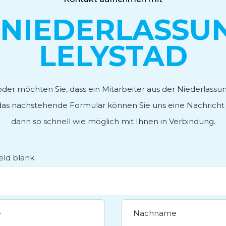
 NIEDERLASSUN
LELYSTAD
der möchten Sie, dass ein Mitarbeiter aus der Niederlassun
as nachstehende Formular können Sie uns eine Nachricht 
dann so schnell wie möglich mit Ihnen in Verbindung.
ield blank
e
Nachname