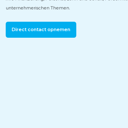
unternehmerischen Themen.
Direct contact opnemen