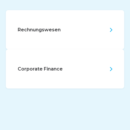
Rechnungswesen
Corporate Finance