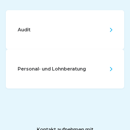
Audit
Personal- und Lohnberatung
Kontakt aufnehmen mit