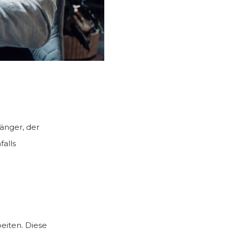
änger, der
falls
eiten. Diese