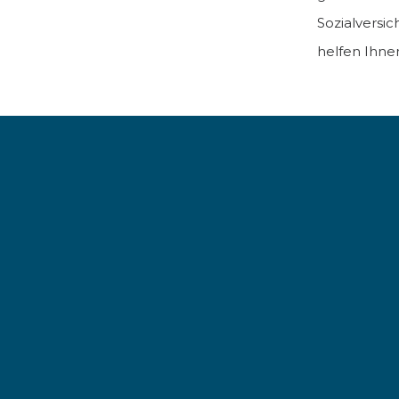
Sozialversi
helfen Ihne